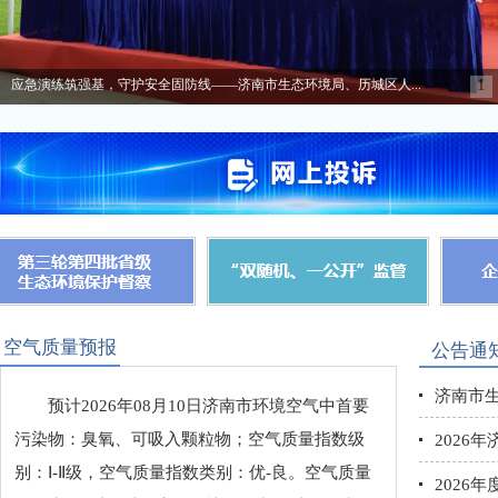
1
济南市生态环境局召开全市生态环境系统半年总结会议
空气质量预报
公告通
济南市生
预计2026年08月10日济南市环境空气中首要
污染物：臭氧、可吸入颗粒物；空气质量指数级
2026
别：Ⅰ-Ⅱ级，空气质量指数类别：优-良。空气质量
2026