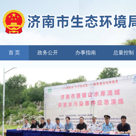
首 页
政务公开
办事指南
总量控制