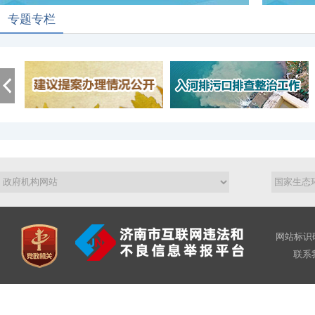
专题专栏
网站标识码
联系