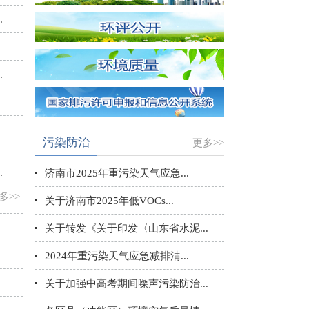
.
.
污染防治
更多>>
.
济南市2025年重污染天气应急...
多>>
关于济南市2025年低VOCs...
关于转发《关于印发〈山东省水泥...
2024年重污染天气应急减排清...
关于加强中高考期间噪声污染防治...