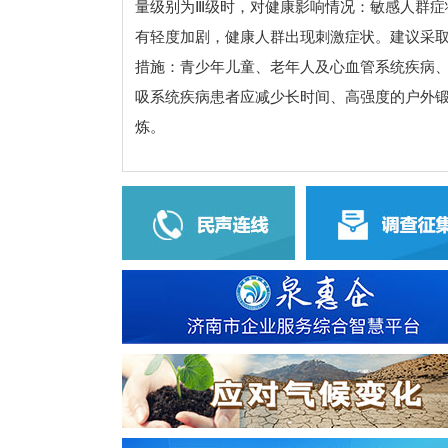
量级别为Ⅲ级时，对健康影响情况：敏感人群症
有轻度加剧，健康人群出现刺激症状。建议采
措施：青少年儿童、老年人及心血管系统疾病
吸系统疾病患者应减少长时间、高强度的户外
炼。