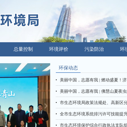
总量控制
环境评价
污染防治
环
环保动态
美丽中国，志愿有我 | 燃动盛夏！济南
美丽中国，志愿有我 | 佛慧山夏夜虫鸣
市生态环境局政策法规处、高新区分局
全市生态环境系统排污许可技能提
市生态环境保护综合行政执法支队组织