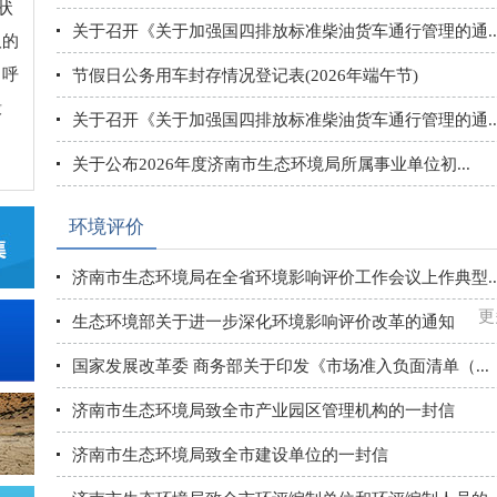
状
关于召开《关于加强国四排放标准柴油货车通行管理的通..
取的
、呼
节假日公务用车封存情况登记表(2026年端午节)
锻
关于召开《关于加强国四排放标准柴油货车通行管理的通..
关于公布2026年度济南市生态环境局所属事业单位初...
环境评价
济南市生态环境局在全省环境影响评价工作会议上作典型..
更
生态环境部关于进一步深化环境影响评价改革的通知
国家发展改革委 商务部关于印发《市场准入负面清单（...
济南市生态环境局致全市产业园区管理机构的一封信
济南市生态环境局致全市建设单位的一封信