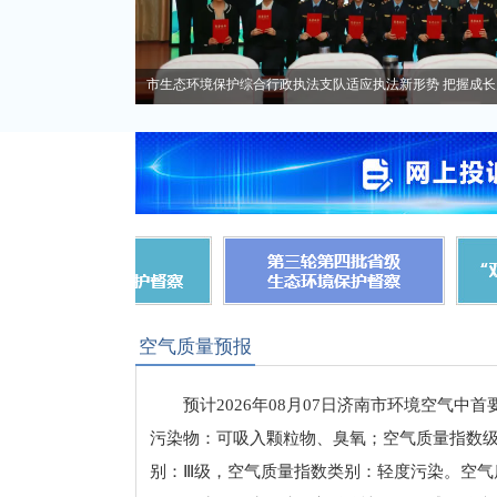
市生态环境保护综合行政执法支队适应执法新形势 把握成长关键
空气质量预报
预计2026年08月07日济南市环境空气中首
污染物：可吸入颗粒物、臭氧；空气质量指数
别：Ⅲ级，空气质量指数类别：轻度污染。空气