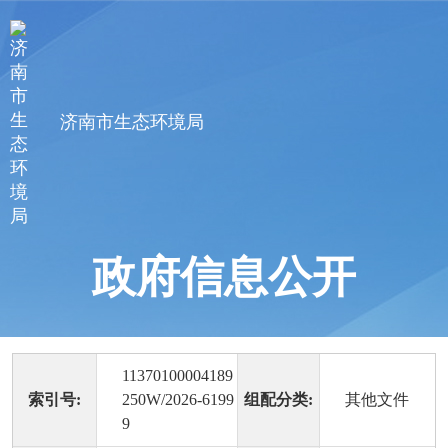
济南市生态环境局
政府信息公开
11370100004189
索引号:
250W/2026-6199
组配分类:
其他文件
9