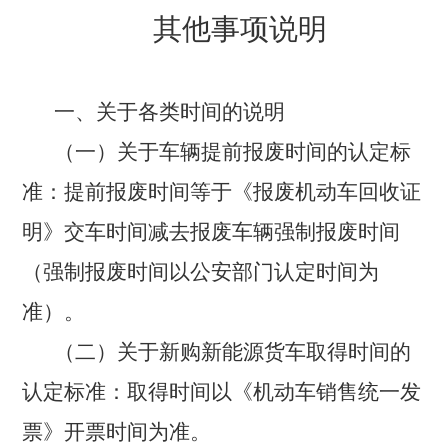
其他事项说明
一、关于各类时间的说明
（一）关于车辆提前报废时间的认定标
准：
提前报废时间等于《报废机动车回收证
明》交车时间减去报废车辆强制报废时间
（强制报废时间以公安部门认定时间为
准）。
（二）关于新购新能源货车取得时间的
认定标准：
取得时间以《机动车销售统一发
票》开票时间为准。