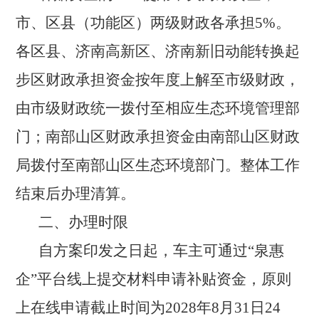
市、区县（功能区）两级财政各承担5%。
各区县、济南高新区、济南新旧动能转换起
步区财政承担资金按年度上解至市级财政，
由市级财政统一拨付至相应生态环境管理部
门；南部山区财政承担资金由南部山区财政
局拨付至南部山区生态环境部门。整体工作
结束后办理清算。
二、办理时限
自方案印发之日起，车主可通过
“泉惠
企”平台线上提交材料申请补贴资金，原则
上在线申请截止时间为2028年8月31日24