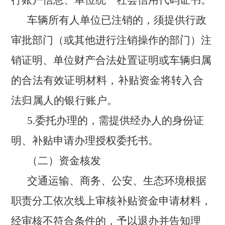
行账户信息、单位统一社会信用代码证书。
车辆所有人单位已注销的，须提供行政
审批部门（或其他进行注销操作的部门）注
销证明、单位财产合法处置证明或车辆
归属
的合法有效证明材料，补贴资金将转入合
法归属人的银行账户。
5.委托办理的，需提供经办人的身份证
明、补贴申请办理授权委托书。
（二）资金核发
交通运输、商务、公安、生态环境根据
职责分工依次线上审核补贴资金申请材料，
经审核不符合条件的，予以退办并告知理