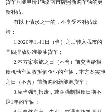
货车只能申请1辆济南市牌照新购车辆的更
新补贴。
有以下情形之一的，不享受本补贴政
策：
1.2026年1月1日（含）之后转入我市的
国四排放标准柴油货车；
2.本方案实施之日（不含）前交售给报
废机动车回收拆解企业的车辆，本方案实施
之日（不含）前新购的新能源货车；
3.应当强制报废，或距强制报废日期不
足1年的车辆；