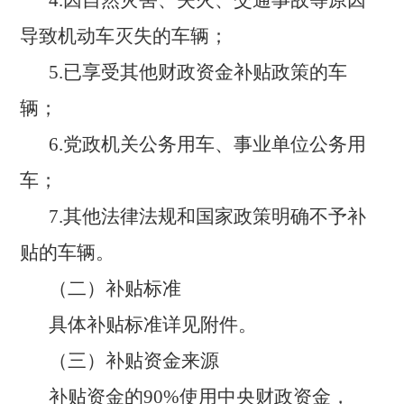
4.因自然灾害、失火、交通事故等原因
导致机动车灭失的车辆；
5.已享受其他财政资金补贴政策的车
辆；
6.党政机关公务用车、事业单位公务用
车；
7.其他法律法规和国家政策明确不予补
贴的车辆。
（二）补贴标准
具体补贴标准详见附件。
（三）补贴资金来源
补贴资金的
90%使用中央财政资金，