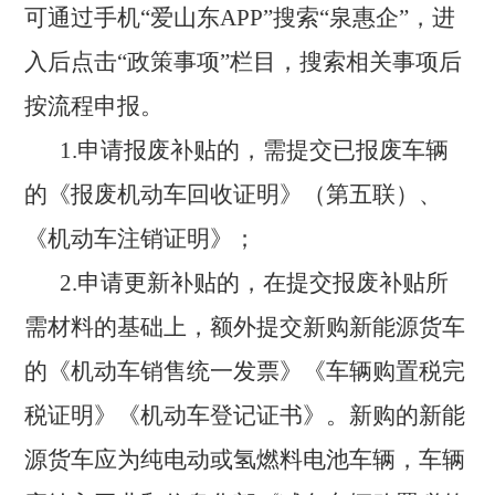
可通过手机“爱山东APP”搜索“泉惠企”，进
入后点击“政策事项”栏目，搜索相关事项后
按流程申报。
1.申请报废补贴的，需提交已报废车辆
的《报废机动车回收证明》（第五联）、
《机动车注销证明》；
2.申请更新补贴的，在提交报废补贴所
需材料的基础上，额外提交新购新能源货车
的《机动车销售统一发票》《车辆购置税完
税证明》《机动车登记证书》。新购的新能
源货车应为纯电动或氢燃料电池车辆，车辆