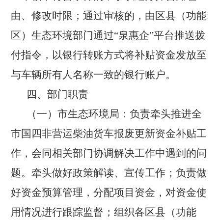
由、修改时限；通过审核的，由区县（功能
区）生态环境部门通过
“泉惠企”平台推送拨
付指令，以银行转账方式将补贴资金发放至
与车辆所有人名称一致的银行账户。
四、部门职责
（一）市生态环境局：
负责牵头推进全
市国四非营运柴油货车报废更新资金补贴工
作，会同相关部门协调解决工作中遇到的问
题。牵头做好政策解读、宣传工作；负责做
好资金预算管理，分配项目资金，对资金使
用情况进行跟踪监督；组织各区县（功能