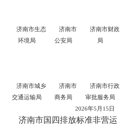
济南市生态
济南市
济南市财政
环境局
公安局
局
济南市城乡
济南市
济南市行政
交通运输局
商务局
审批服务局
2026年5月
15
日
济南市国四排放标准非营运