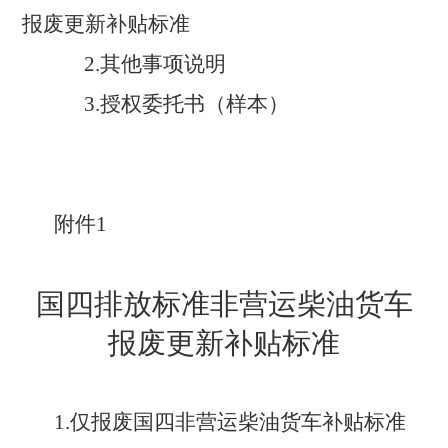
报废更新补贴标准
2.其他事项说明
3.授权委托书（样本）
附件
1
国四排放标准非营运柴油货车
报废更新补贴标准
1.仅报废国四非营运柴油货车补贴标准