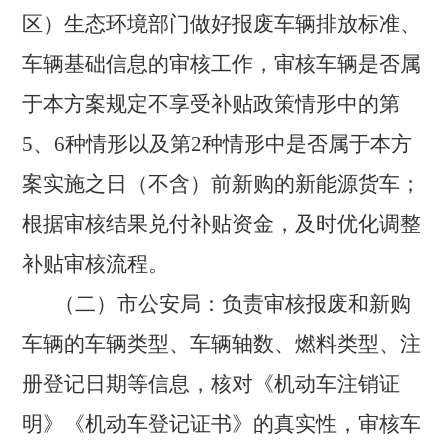
区）生态环境部门做好报废车辆排放标准、
车辆基础信息的审核工作，审核车辆是否属
于本方案规定不享受补贴政策情形中的第
5、6种情形以及第2种情形中是否属于本方
案实施之日（不含）前新购的新能源货车；
根据审核结果兑付补贴资金，及时优化调整
补贴审核流程。
（二）市公安局：
负责审核报废和新购
车辆的车辆类型、车辆轴数、燃料类型、注
册登记日期等信息，核对《机动车注销证
明》《机动车登记证书》的真实性，审核车