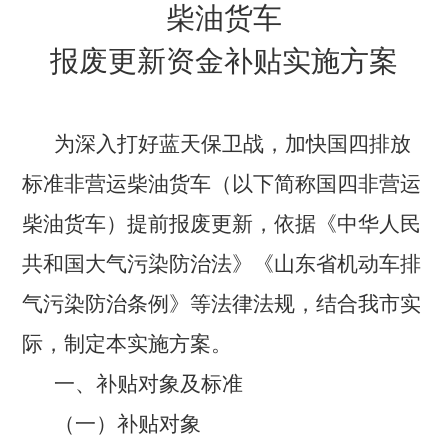
柴油货车
报废更新资金补贴实施方案
为深入打好蓝天保卫战，加快国四排放
标准非营运柴油货车（以下简称国四非营运
柴油货车）提前报废更新，依据《中华人民
共和国大气污染防治法》《山东省机动车排
气污染防治条例》等法律法规，结合我市实
际，制定本实施方案。
一、补贴对象及标准
（一）补贴对象