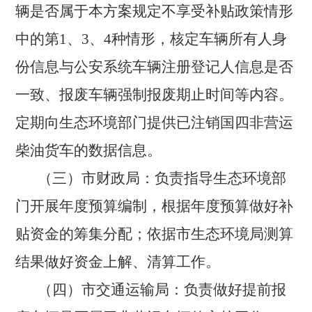
辆是否属于本方案规定不享受补贴政策情形
中的第
1、3、4种情形，核定车辆所有人身
份信息与公安系统车辆注册登记人信息是否
一致、报废车辆强制报废期止时间等内容。
定期向生态环境部门提供已注销国四非营运
柴油货车的数据信息。
（三）市财政局：
负责指导生态环境部
门开展年度预算编制，根据年度预算做好补
贴资金的筹集分配；依据市生态环境局测算
结果做好资金上解、清算工作。
（四）市交通运输局：
负责做好提前报