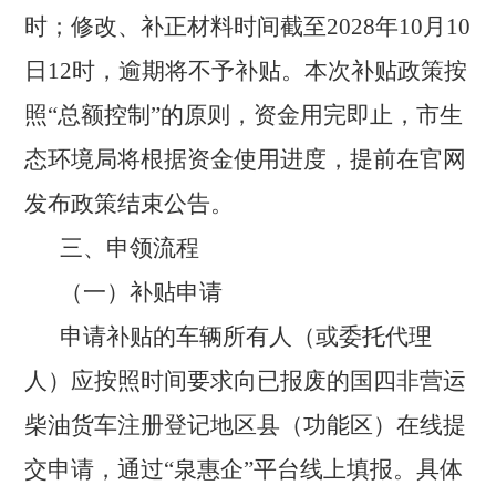
时；修改、补正材料时间截至2028年10月10
日12时，逾期将不予补贴。本次补贴政策按
照“总额控制”的原则，资金用完即止，市生
态环境局将根据资金使用进度，提前在官网
发布政策结束公告。
三、申领流程
（一）补贴申请
申请补贴的车辆所有人（或委托代理
人）应按照时间要求向已报废的国四非营运
柴油货车注册登记地区县（功能区）在线提
交申请，通过
“泉惠企”平台线上填报。具体