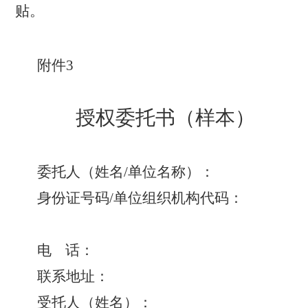
贴。
附件
3
授权委托书（样本）
委托人（姓名
/单位名称）：
身份证号码
/单位组织机构代码：
电
话：
联系地址：
受托人（姓名）：