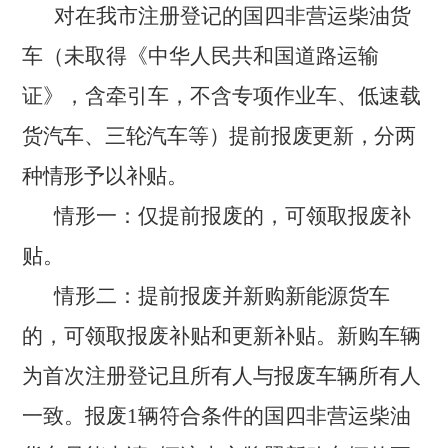
对在我市注册登记的国四非营运柴油货
车（未取得《中华人民共和国道路运输
证》，含牵引车，不含专项作业车、低速
载
货汽车、三轮汽车等）提前报废更新，分两
种情形予以补贴。
情形一：仅提前报废的，可领取报废补
贴。
情形二：提前报废并新购新能源货车
的，可领取报废补贴和更新补贴。新购车辆
为首次注册登记且所有人与报废车辆所有人
一致。报废
1辆符合条件的国四非营运柴油