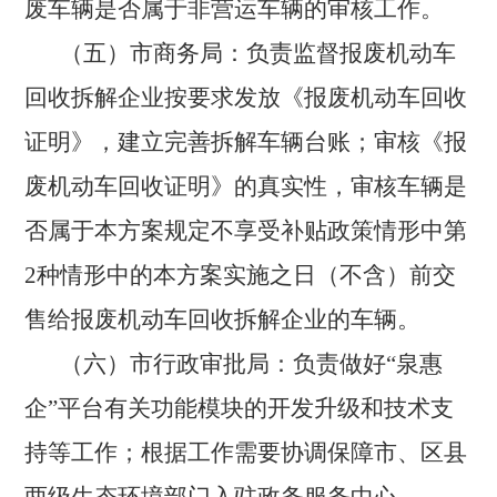
废车辆是否属于非营运车辆的审核工作。
（五）市商务局：
负责监督报废机动车
回收拆解企业按要求发放《报废机动车回收
证明》，建立完善拆解车辆台账；审核《报
废机动车回收证明》的真实性，审核车辆是
否属于本方案规定不享受补贴政策情形中第
2种情形中的本方案实施之日（不含）前交
售给报废机动车回收拆解企业的车辆。
（六）市行政审批局：
负责做好
“泉惠
企”平台有关功能模块的开发升级和技术支
持等工作；根据工作需要协调保障市、区县