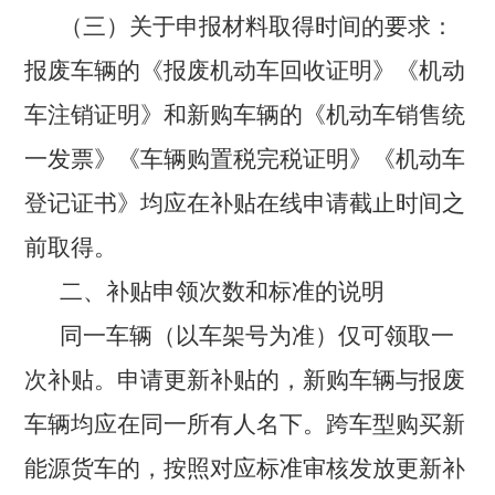
（三）关于申报材料取得时间的要求：
报废车辆的《报废机动车回收证明》《机动
车注销证明》和新购车辆的《机动车销售统
一发票》《车辆购置税完税证明》《机动车
登记证书》均应在补贴在线申请截止时间之
前取得。
二、补贴申领次数和标准的说明
同一车辆（以车架号为准）仅可领取一
次补贴。申请更新补贴的，新购车辆与报废
车辆均应在同一所有人名下。跨车型购买新
能源货车的，按照对应标准审核发放更新补