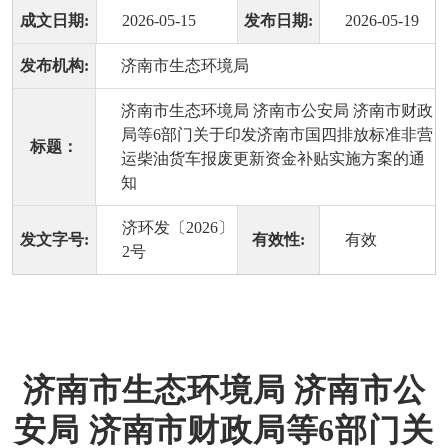
成文日期:
2026-05-15
发布日期:
2026-05-19
发布机构:
济南市生态环境局
济南市生态环境局 济南市公安局 济南市财政
局等6部门关于印发济南市国四排放标准非营
标题：
运柴油货车报废更新资金补贴实施方案的通
知
济环发〔2026〕
发文字号:
有效性:
有效
2号
济南市生态环境局 济南市公
安局 济南市财政局等6部门关