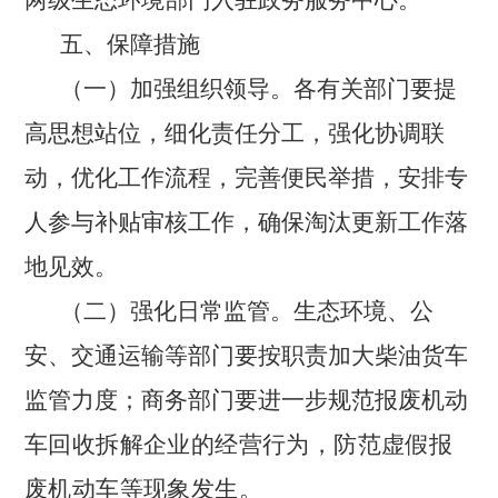
两级生态环境部门入驻政务服务中心。
五、保障措施
（一）加强组织领导。
各有关部门要提
高思想站位，细化责任分工，强化协调联
动，优化工作流程，完善便民举措，安排专
人参与补贴审核工作，确保淘汰更新工作落
地见效。
（二）强化日常监管。
生态环境、公
安、交通运输等部门要按职责加大柴油货车
监管力度；商务部门要进一步规范报废机
动
车回收拆解企业的经营行为，防范虚假报
废机动车等现象发生。