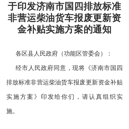
于印发济南市国四排放标准
非营运柴油货车报废更新资
金补贴实施方案的通知
各区县人民政府（功能区管委会）：
经市人民政府同意，现将《济南市国四
排放标准非营运柴
油货车报废更新资金补贴
实施方案》印发给你们，请认真组织实
施。