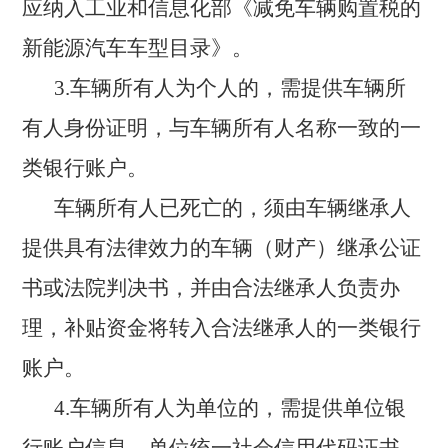
应纳入工业和信息化部《减免车辆购置税的
新能源汽车车型目录》。
3.车辆所有人为个人的，需提供车辆所
有人身份证明，与车辆所有人名称一致的一
类银行账户。
车辆所有人已死亡的，须由车辆继承人
提供具有法律效力的车辆（财产）继承公证
书或法院判决书，并由合法继承人负责办
理，补贴资金将转入合法继承人的一类银行
账户。
4.车辆所有人为单位的，需提供单位银