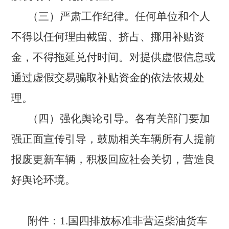
（三）严肃工作纪律。
任何单位和个人
不得以任何理由截留、挤占、挪用补贴资
金，不得拖延兑付时间。对提供虚假信息或
通过虚假交易骗取补贴资金的依法依规处
理。
（四）强化舆论引导。
各有关部门要加
强正面宣传引导，鼓励相关车辆所有人提前
报废更新车辆，积极回应社会关切，营造良
好舆论环境。
附件：
1.国四排放标准非营运柴油货车