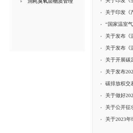
关于印发《
消耗臭氧层物质管理
关于印发《
“国家温室
关于发布《温
关于发布《温
关于开展碳足
关于发布2
碳排放权交
关于做好20
关于公开征求
关于202