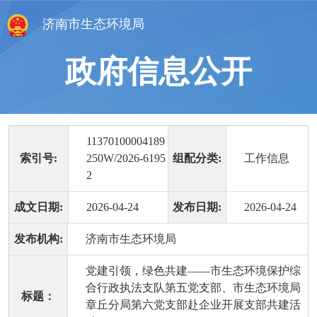
济南市生态环境局
政府信息公开
11370100004189
索引号:
250W/2026-6195
组配分类:
工作信息
2
成文日期:
2026-04-24
发布日期:
2026-04-24
发布机构:
济南市生态环境局
党建引领，绿色共建——市生态环境保护综
合行政执法支队第五党支部、市生态环境局
标题：
章丘分局第六党支部赴企业开展支部共建活