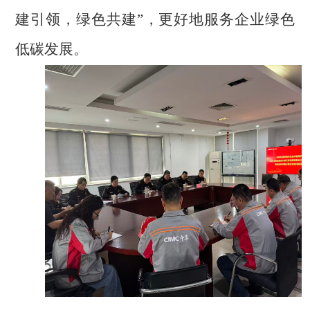
建引领，绿色共建
”
，
更好地服务企业绿色
低碳
发展。