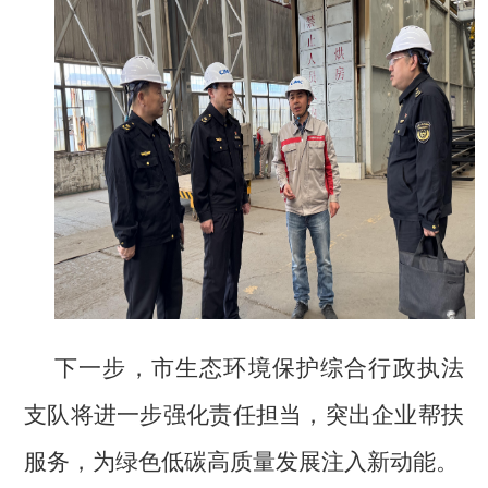
下一步，市生态环境保护综合行政执法
支队将
进一步强化责任担当，
突出企业帮扶
服务，
为绿色低碳高质量发展注入新动能。