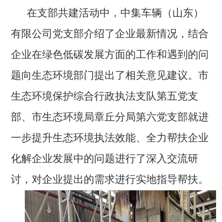
在支部共建活动中，中集车辆（山东）
有限公司党支部介绍了企业最新情况，结合
企业在绿色低碳发展方面的工作和遇到的问
题向生态环境部门提出了相关意见建议。市
生态环境保护综合行政执法支队第五党支
部、市生态环境局章丘分局第六党支部就进
一步提升生态环境执法效能、全力帮扶企业
化解企业发展中的问题进行了深入交流研
讨，对企业提出的需求进行实地指导帮扶。