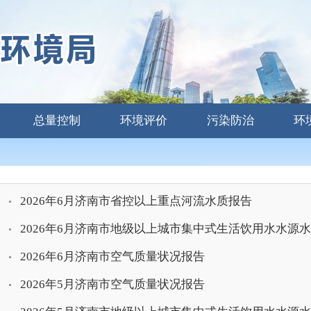
总量控制
环境评价
污染防治
环
2026年6月济南市省控以上重点河流水质报告
2026年6月济南市地级以上城市集中式生活饮用水水源
2026年6月济南市空气质量状况报告
2026年5月济南市空气质量状况报告