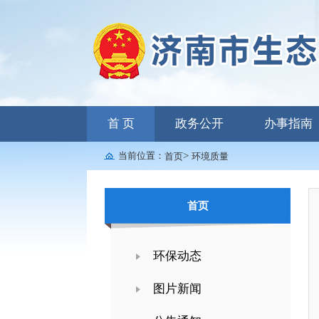
首 页
政务公开
办事指南
当前位置：
>
首页
环境质量
首页
环保动态
图片新闻