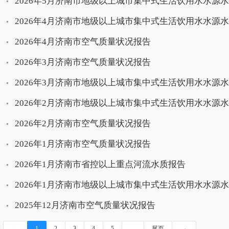
2026年5月济南市地级以上城市集中式生活饮用水水源
2026年4月济南市地级以上城市集中式生活饮用水水源
2026年4月济南市空气质量状况报告
2026年3月济南市空气质量状况报告
2026年3月济南市地级以上城市集中式生活饮用水水源
2026年2月济南市地级以上城市集中式生活饮用水水源
2026年2月济南市空气质量状况报告
2026年1月济南市空气质量状况报告
2026年1月济南市省控以上重点河流水质报告
2026年1月济南市地级以上城市集中式生活饮用水水源
2025年12月济南市空气质量状况报告
←
→
1
2
3
4
5
…
尾页