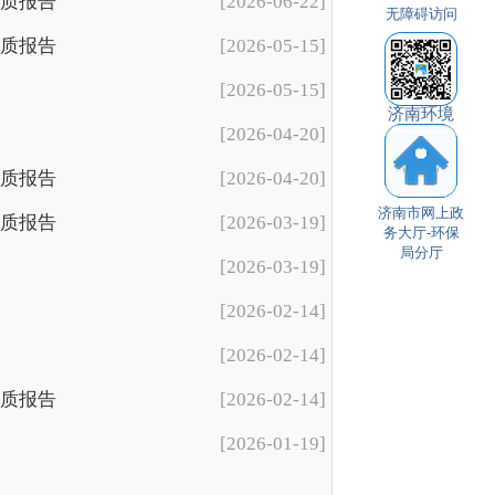
水质报告
[2026-06-22]
无障碍访问
水质报告
[2026-05-15]
[2026-05-15]
济南环境
[2026-04-20]
水质报告
[2026-04-20]
济南市网上政
水质报告
[2026-03-19]
务大厅-环保
局分厅
[2026-03-19]
[2026-02-14]
[2026-02-14]
水质报告
[2026-02-14]
[2026-01-19]