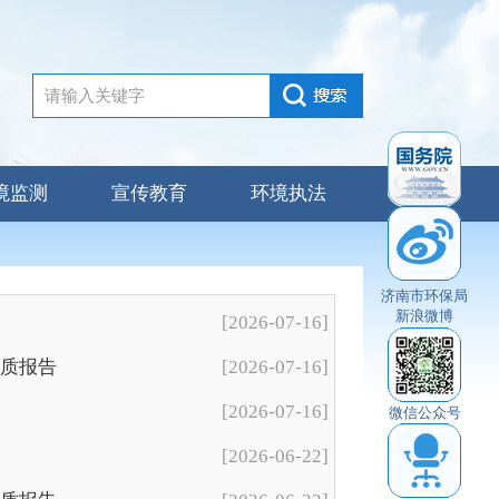
境监测
宣传教育
环境执法
济南市环保局
新浪微博
[2026-07-16]
水质报告
[2026-07-16]
[2026-07-16]
微信公众号
[2026-06-22]