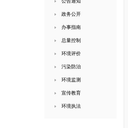
公告通知
政务公开
办事指南
总量控制
环境评价
污染防治
环境监测
宣传教育
环境执法